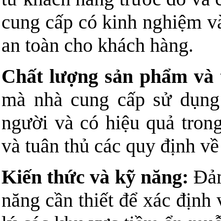
cung cấp có kinh nghiệm và
an toàn cho khách hàng.
Chất lượng sản phẩm và 
mà nhà cung cấp sử dụng
người và có hiệu quả tron
và tuân thủ các quy định về
Kiến thức và kỹ năng:
Đảm
năng cần thiết để xác định