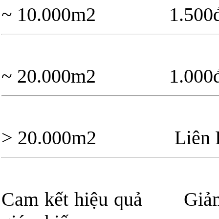
~ 10.000m2 1.
~ 20.000m2 1.
> 20.000m2 Liên 
Cam kết hiệu quả G