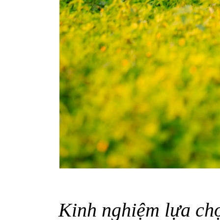
Kinh nghiệm lựa chọ