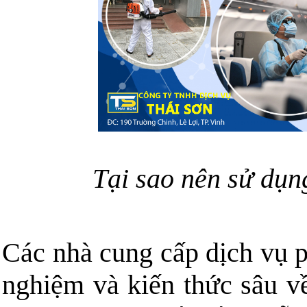
Tại sao nên sử dụn
Các nhà cung cấp dịch vụ p
nghiệm và kiến thức sâu về