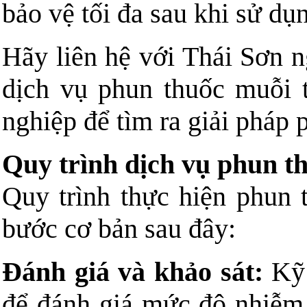
bảo vệ tối đa sau khi sử dụ
Hãy liên hệ với Thái Sơn n
dịch vụ phun thuốc muỗi 
nghiệp để tìm ra giải pháp
Quy trình dịch vụ phun t
Quy trình thực hiện phun
bước cơ bản sau đây:
Đánh giá và khảo sát:
Kỹ 
để đánh giá mức độ nhiễm