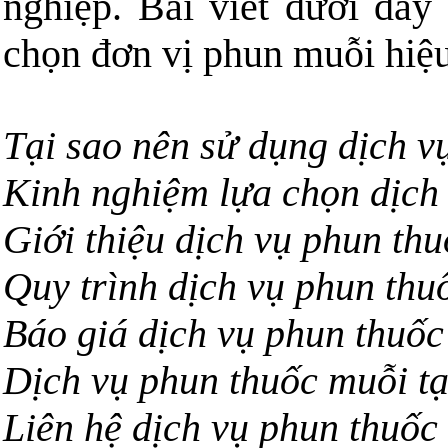
nghiệp. Bài viết dưới đây
chọn đơn vị phun muỗi hiệu 
Tại sao nên sử dụng dịch v
Kinh nghiệm lựa chọn dịch
Giới thiệu dịch vụ phun th
Quy trình dịch vụ phun thu
Báo giá dịch vụ phun thuốc
Dịch vụ phun thuốc muỗi tạ
Liên hệ dịch vụ phun thuốc