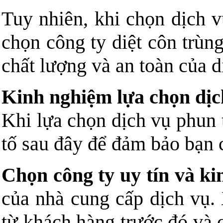
Tuy nhiên, khi chọn dịch 
chọn công ty diệt côn trùn
chất lượng và an toàn của d
Kinh nghiệm lựa chọn dịc
Khi lựa chọn dịch vụ phun 
tố sau đây để đảm bảo bạn 
Chọn công ty uy tín và k
của nhà cung cấp dịch vụ. 
từ khách hàng trước đó và 