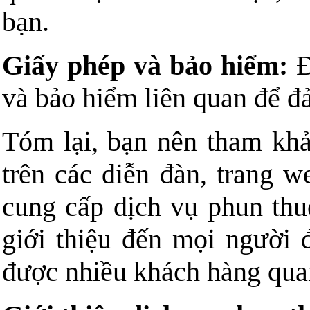
bạn.
Giấy phép và bảo hiểm:
Đ
và bảo hiểm liên quan để đ
Tóm lại, bạn nên tham khả
trên các diễn đàn, trang w
cung cấp dịch vụ phun th
giới thiệu đến mọi người
được nhiều khách hàng quan