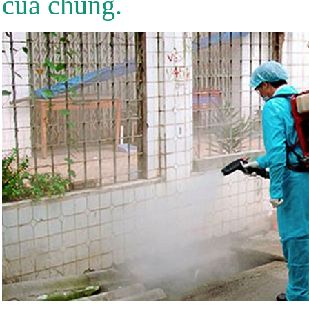
của chúng.