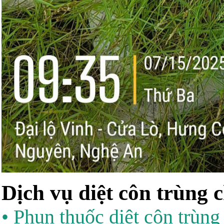
Dịch vụ diệt côn trùng 
• Phun thuốc diệt côn trùng