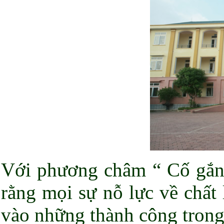
Với phương châm “ Cố gắng 
rằng mọi sự nỗ lực về chất
vào những thành công trong