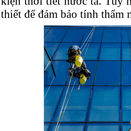
kiện thời tiết nước ta. Tuy
thiết để đảm bảo tính thẩm 