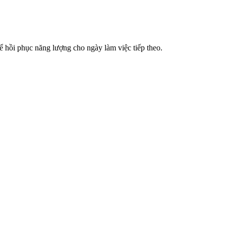
 hồi phục năng lượng cho ngày làm việc tiếp theo.