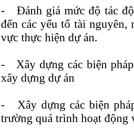
- Đánh giá mức độ tác độ
đến các yếu tố tài nguyên,
vực thực hiện dự án.
- Xây dựng các biện pháp 
xây dựng dự án
- Xây dựng các biện pháp
trường quá trình hoạt động