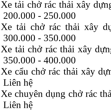
Xe tải chở rác thải xây 
200.000 - 250.000
Xe tải chở rác thải x
300.000 - 350.000
Xe tải chở rác thải xây 
350.000 - 400.000
Xe cẩu chở rác thải xây d
Liên hệ
Xe chuyên dụng chở rác thả
Liên hệ