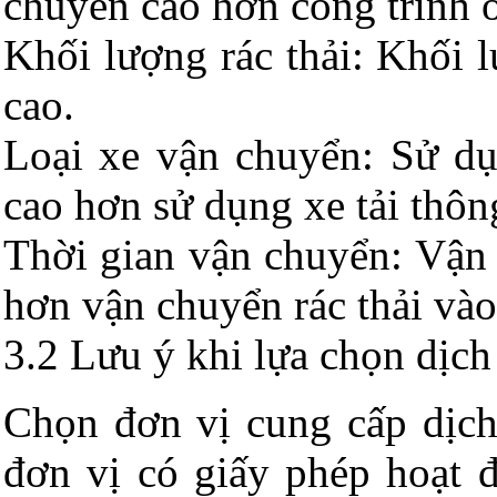
chuyển cao hơn công trình ở
Khối lượng rác thải: Khối l
cao.
Loại xe vận chuyển: Sử dụ
cao hơn sử dụng xe tải thôn
Thời gian vận chuyển: Vận 
hơn vận chuyển rác thải vào
3.2 Lưu ý khi lựa chọn dịch
Chọn đơn vị cung cấp dịch
đơn vị có giấy phép hoạt 