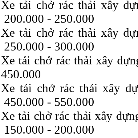
Xe tải chở rác thải xây
200.000 - 250.000
Xe tải chở rác thải xây
250.000 - 300.000
Xe tải chở rác thải xây 
450.000
Xe tải chở rác thải xâ
450.000 - 550.000
Xe tải chở rác thải xây 
150.000 - 200.000