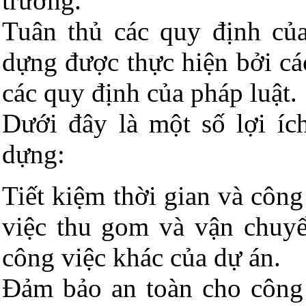
trường.
Tuân thủ các quy định của
dựng được thực hiện bởi cá
các quy định của pháp luật.
Dưới đây là một số lợi íc
dựng:
Tiết kiệm thời gian và công
việc thu gom và vận chuyển
công việc khác của dự án.
Đảm bảo an toàn cho công 