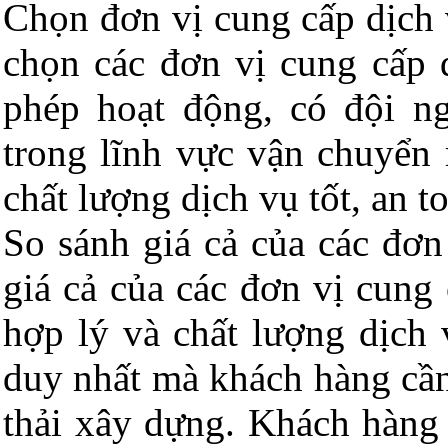
Chọn đơn vị cung cấp dịch 
chọn các đơn vị cung cấp 
phép hoạt động, có đội n
trong lĩnh vực vận chuyển 
chất lượng dịch vụ tốt, an t
So sánh giá cả của các đơn
giá cả của các đơn vị cung
hợp lý và chất lượng dịch 
duy nhất mà khách hàng cần
thải xây dựng. Khách hàng 