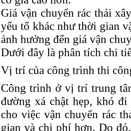
Giá vận chuyển rác thải xâ
yếu tố khác như thời gian v
ảnh hưởng đến giá vận chuy
Dưới đây là phân tích chi ti
Vị trí của công trình thi cô
Công trình ở vị trí trung 
đường xá chật hẹp, khó đi
cho việc vận chuyển rác th
gian và chi phí hơn. Do đó,