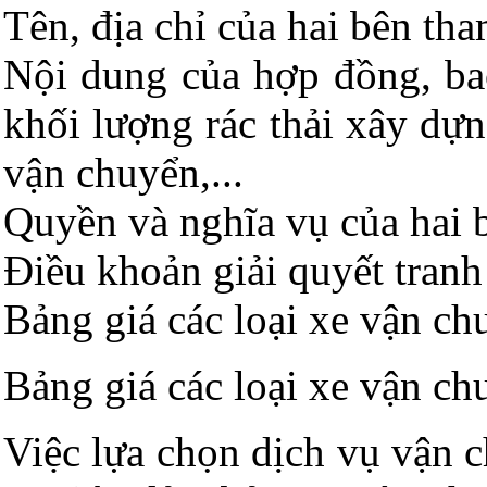
Tên, địa chỉ của hai bên th
Nội dung của hợp đồng, bao
khối lượng rác thải xây dựn
vận chuyển,...
Quyền và nghĩa vụ của hai 
Điều khoản giải quyết tranh
Bảng giá các loại xe vận ch
Bảng giá các loại xe vận ch
Việc lựa chọn dịch vụ vận c