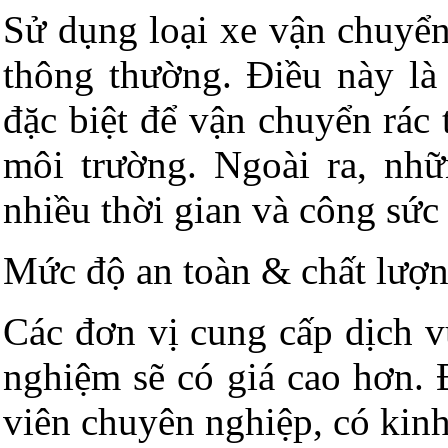
Sử dụng loại xe vận chuyển
thông thường. Điều này là
đặc biệt để vận chuyển rác 
môi trường. Ngoài ra, nh
nhiều thời gian và công sức
Mức độ an toàn & chất lượn
Các đơn vị cung cấp dịch v
nghiệm sẽ có giá cao hơn. 
viên chuyên nghiệp, có kinh