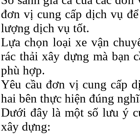
đơn vị cung cấp dịch vụ để
lượng dịch vụ tốt.
Lựa chọn loại xe vận chuy
rác thải xây dựng mà bạn c
phù hợp.
Yêu cầu đơn vị cung cấp d
hai bên thực hiện đúng nghĩ
Dưới đây là một số lưu ý c
xây dựng: