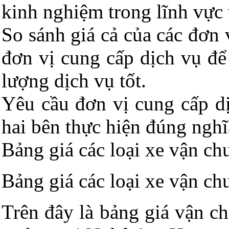
kinh nghiệm trong lĩnh vực 
So sánh giá cả của các đơn 
đơn vị cung cấp dịch vụ để
lượng dịch vụ tốt.
Yêu cầu đơn vị cung cấp d
hai bên thực hiện đúng nghĩ
Bảng giá các loại xe vận ch
Bảng giá các loại xe vận ch
Trên đây là bảng giá vận ch