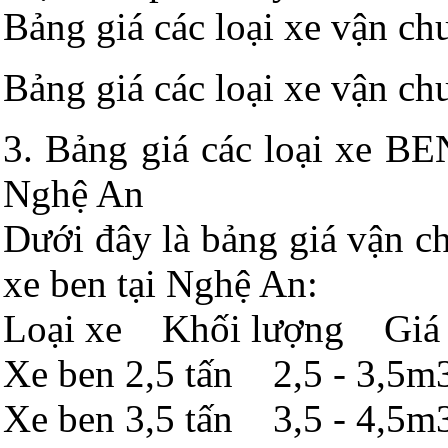
Bảng giá các loại xe vận ch
Bảng giá các loại xe vận ch
3. Bảng giá các loại xe BE
Nghệ An
Dưới đây là bảng giá vận ch
xe ben tại Nghệ An:
Loại xe Khối lượng Giá
Xe ben 2,5 tấn 2,5 - 3,5
Xe ben 3,5 tấn 3,5 - 4,5