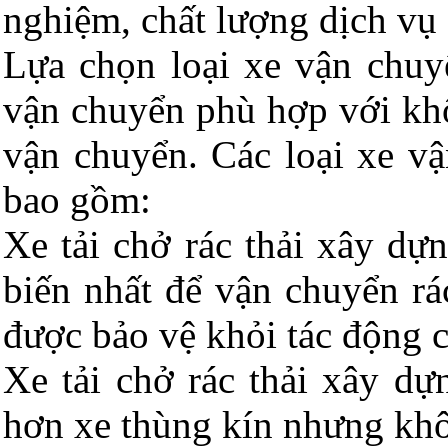
nghiệm, chất lượng dịch vụ 
Lựa chọn loại xe vận chuy
vận chuyển phù hợp với khố
vận chuyển. Các loại xe vậ
bao gồm:
Xe tải chở rác thải xây dự
biến nhất để vận chuyển rá
được bảo vệ khỏi tác động 
Xe tải chở rác thải xây dự
hơn xe thùng kín nhưng khô