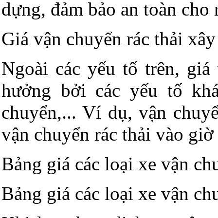
dựng, đảm bảo an toàn cho r
Giá vận chuyển rác thải xâ
Ngoài các yếu tố trên, giá
hưởng bởi các yếu tố khá
chuyển,... Ví dụ, vận chuy
vận chuyển rác thải vào giờ
Bảng giá các loại xe vận ch
Bảng giá các loại xe vận ch