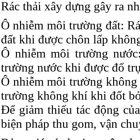
Rác thải xây dựng gây ra nh
Ô nhiễm môi trường đất: Rá
đất khi được chôn lấp khôn
Ô nhiễm môi trường nước:
trường nước khi được đổ trực
Ô nhiễm môi trường không k
trường không khí khi đốt b
Để giảm thiểu tác động của
biện pháp thu gom, vận chu