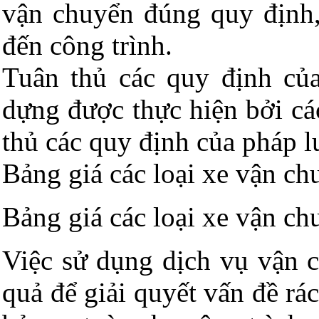
vận chuyển đúng quy định
đến công trình.
Tuân thủ các quy định của
dựng được thực hiện bởi cá
thủ các quy định của pháp l
Bảng giá các loại xe vận ch
Bảng giá các loại xe vận ch
Việc sử dụng dịch vụ vận c
quả để giải quyết vấn đề rá