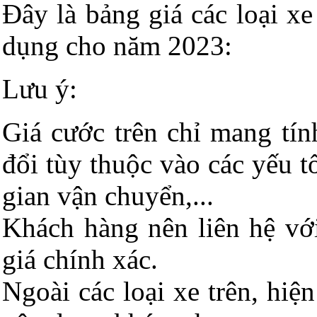
Đây là bảng giá các loại x
dụng cho năm 2023:
Lưu ý:
Giá cước trên chỉ mang tín
đổi tùy thuộc vào các yếu tố
gian vận chuyển,...
Khách hàng nên liên hệ vớ
giá chính xác.
Ngoài các loại xe trên, hiệ