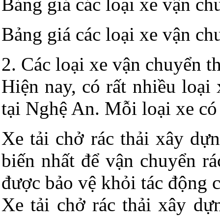
Bảng giá các loại xe vận ch
Bảng giá các loại xe vận ch
2. Các loại xe vận chuyển t
Hiện nay, có rất nhiều loạ
tại Nghệ An. Mỗi loại xe có
Xe tải chở rác thải xây dự
biến nhất để vận chuyển rá
được bảo vệ khỏi tác động 
Xe tải chở rác thải xây dự