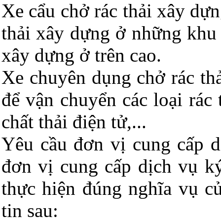
Xe cẩu chở rác thải xây dự
thải xây dựng ở những khu 
xây dựng ở trên cao.
Xe chuyên dụng chở rác thả
để vận chuyển các loại rác 
chất thải điện tử,...
Yêu cầu đơn vị cung cấp 
đơn vị cung cấp dịch vụ k
thực hiện đúng nghĩa vụ c
tin sau: