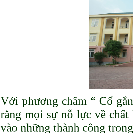
Với phương châm “ Cố gắng 
rằng mọi sự nỗ lực về chất
vào những thành công trong