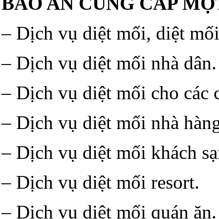
BẢO AN CUNG CẤP MỘT
– Dịch vụ diệt mối, diệt mối
– Dịch vụ diệt mối nhà dân.
– Dịch vụ diệt mối cho các 
– Dịch vụ diệt mối nhà hàng
– Dịch vụ diệt mối khách sạ
– Dịch vụ diệt mối resort.
– Dịch vụ diệt mối quán ăn.