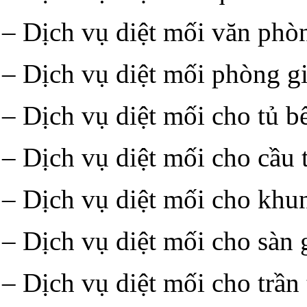
– Dịch vụ diệt mối văn phòn
– Dịch vụ diệt mối phòng gi
– Dịch vụ diệt mối cho tủ b
– Dịch vụ diệt mối cho cầu 
– Dịch vụ diệt mối cho kh
– Dịch vụ diệt mối cho sàn 
– Dịch vụ diệt mối cho trần 