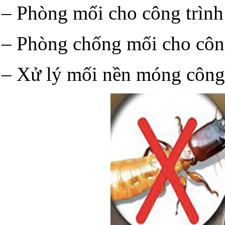
– Phòng mối cho công trình
– Phòng chống mối cho công
– Xử lý mối nền móng công 