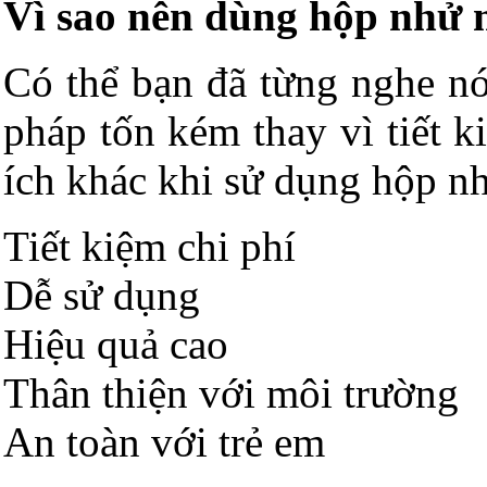
Vì sao nên dùng hộp nhử 
Có thể bạn đã từng nghe nó
pháp tốn kém thay vì tiết 
ích khác khi sử dụng hộp n
Tiết kiệm chi phí
Dễ sử dụng
Hiệu quả cao
Thân thiện với môi trường
An toàn với trẻ em