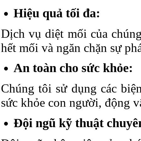
Hiệu quả tối đa:
Dịch vụ diệt mối của chúng 
hết mối và ngăn chặn sự phá
An toàn cho sức khỏe:
Chúng tôi sử dụng các biện
sức khỏe con người, động v
Đội ngũ kỹ thuật chuyê